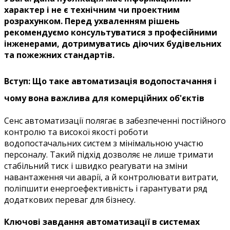
характер і не є технічним чи проектним
розрахунком. Перед ухваленням рішень
рекомендуємо консультуватися з професійними
інженерами, дотримуватись діючих будівельних
та пожежних стандартів.
Вступ: Що таке автоматизація водопостачання і
чому вона важлива для комерційних об'єктів
Сенс автоматизації полягає в забезпеченні постійного
контролю та високої якості роботи
водопостачальних систем з мінімальною участю
персоналу. Такий підхід дозволяє не лише тримати
стабільний тиск і швидко реагувати на зміни
навантаження чи аварії, а й контролювати витрати,
поліпшити енергоефективність і гарантувати ряд
додаткових переваг для бізнесу.
Ключові завдання автоматизації в системах