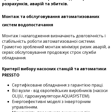
розрахунків, аварій та збитків.
Монтаж та обслуговування автоматизованих
систем водопостачання
Монтаж і налагодження визначають довговічність і
стабільність роботи автоматизованої системи.
Грамотно зроблений монтаж мінімізує ризик аварій, а
сервіс обслуговування продовжує строк служби
обладнання.
Критерії вибору насосних станцій та автоматики
PRESSTO
Сертифіковане обладнання з гарантією праці.
Всі вузли - від європейських виробників (насоси
OLIJU, гідроакумулятори AQUASYSTEM).
Енергоефективні моделі з інверторним
управлінням.