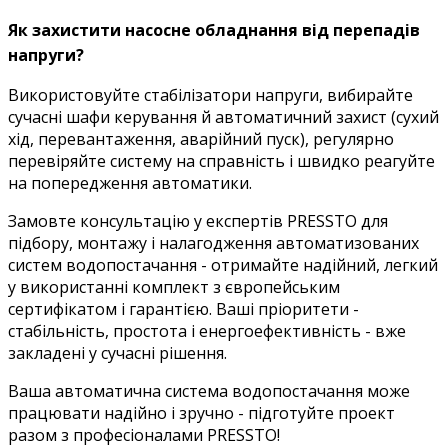
Як захистити насосне обладнання від перепадів
напруги?
Використовуйте стабілізатори напруги, вибирайте
сучасні шафи керування й автоматичний захист (сухий
хід, перевантаження, аварійний пуск), регулярно
перевіряйте систему на справність і швидко реагуйте
на попередження автоматики.
Замовте консультацію у експертів PRESSTO для
підбору, монтажу і налагодження автоматизованих
систем водопостачання - отримайте надійний, легкий
у використанні комплект з європейським
сертифікатом і гарантією. Ваші пріоритети -
стабільність, простота і енергоефективність - вже
закладені у сучасні рішення.
Ваша автоматична система водопостачання може
працювати надійно і зручно - підготуйте проект
разом з професіоналами PRESSTO!