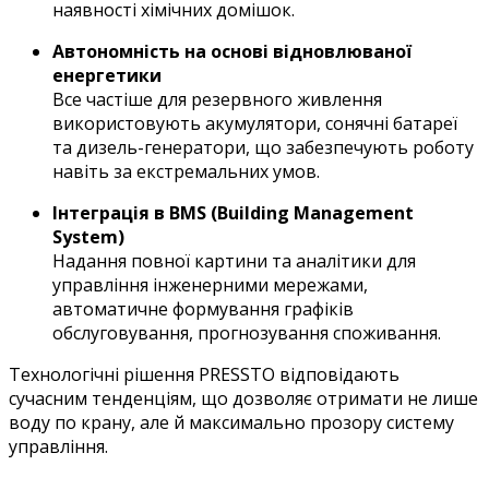
наявності хімічних домішок.
Автономність на основі відновлюваної
енергетики
Все частіше для резервного живлення
використовують акумулятори, сонячні батареї
та дизель-генератори, що забезпечують роботу
навіть за екстремальних умов.
Інтеграція в BMS (Building Management
System)
Надання повної картини та аналітики для
управління інженерними мережами,
автоматичне формування графіків
обслуговування, прогнозування споживання.
Технологічні рішення PRESSTO відповідають
сучасним тенденціям, що дозволяє отримати не лише
воду по крану, але й максимально прозору систему
управління.