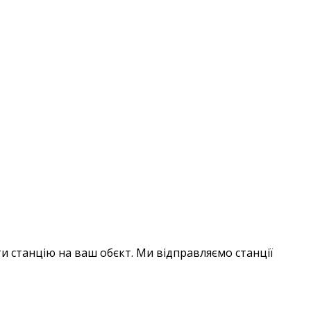
ти станцію на ваш обєкт. Ми відправляємо станції