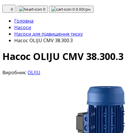
0
0
0
0.00грн.
Головна
Насоси
Насоси для підвищення тиску
Насос OLIJU CMV 38.300.3
Насос OLIJU CMV 38.300.3
Виробник:
OLIJU