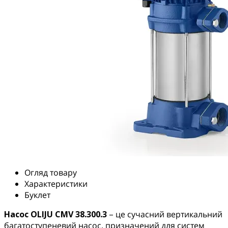
Огляд товару
Характеристики
Буклет
Насос OLIJU CMV 38.300.3
– це сучасний вертикальний
багатоступеневий насос, призначений для систем