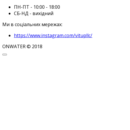
ПН-ПТ - 10:00 - 18:00
СБ-НД - вихідний
Ми в соціальних мережах:
https://www.instagram.com/vitupllc/
ONWATER © 2018