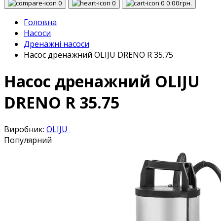
0
0
0
0.00грн.
Головна
Насоси
Дренажні насоси
Насос дренажний OLIJU DRENO R 35.75
Насос дренажний OLIJU
DRENO R 35.75
Виробник:
OLIJU
Популярний