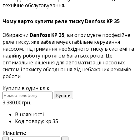
технічне обслуговування.
Чому варто купити реле тиску Danfoss KP 35
Обираючи
Danfoss KP 35
, ви отримуєте професійне
реле тиску, яке забезпечує стабільне керування
насосом, підтримання необхідного тиску в системі та
надійну роботу протягом багатьох років. Це
оптимальне рішення для автоматизації насосних
систем і захисту обладнання від небажаних режимів
роботи.
Купити в один клік
Купити
3 380.00грн.
В наявності
Код товару: kp 35
Кількість: