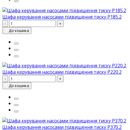
Шафа керування насосами підвищення тиску P185.2
-
+
До кошика
Шафа керування насосами підвищення тиску P220.2
-
+
До кошика
Шафа керування насосами підвищення тиску P370.2