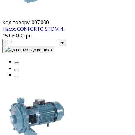
Код товару: 007.000
Насос CONFORTO STDM 4
15 080.00грн.
-
+
До кошика