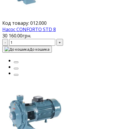
Код товару: 012.000
Насос CONFORTO STD 8
30 160.00грн.
-
+
До кошика