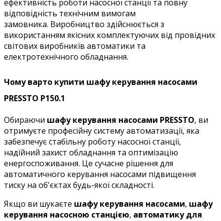
ефективність роботи насосної станції та повну
відповідність технічним вимогам
замовника. Виробництво здійснюється з
використанням якісних комплектуючих від провідних
світових виробників автоматики та
електротехнічного обладнання.
Чому варто купити шафу керування насосами
PRESSTO P150.1
Обираючи
шафу керування насосами PRESSTO
, ви
отримуєте професійну систему автоматизації, яка
забезпечує стабільну роботу насосної станції,
надійний захист обладнання та оптимізацію
енергоспоживання. Це сучасне рішення для
автоматичного керування насосами підвищення
тиску на об'єктах будь-якої складності.
Якщо ви шукаєте
шафу керування насосами
,
шафу
керування насосною станцією
,
автоматику для