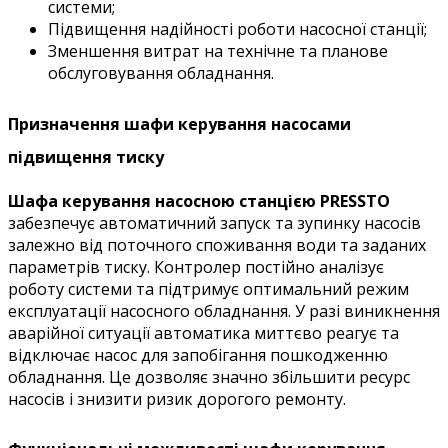
системи;
Підвищення надійності роботи насосної станції;
Зменшення витрат на технічне та планове
обслуговування обладнання.
Призначення шафи керування насосами
підвищення тиску
Шафа керування насосною станцією PRESSTO
забезпечує автоматичний запуск та зупинку насосів
залежно від поточного споживання води та заданих
параметрів тиску. Контролер постійно аналізує
роботу системи та підтримує оптимальний режим
експлуатації насосного обладнання. У разі виникнення
аварійної ситуації автоматика миттєво реагує та
відключає насос для запобігання пошкодженню
обладнання. Це дозволяє значно збільшити ресурс
насосів і знизити ризик дорогого ремонту.