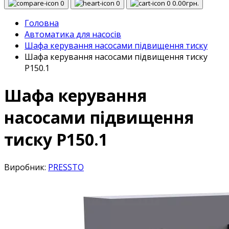
0
0
0
0.00грн.
Головна
Автоматика для насосів
Шафа керування насосами підвищення тиску
Шафа керування насосами підвищення тиску
P150.1
Шафа керування
насосами підвищення
тиску P150.1
Виробник:
PRESSTO