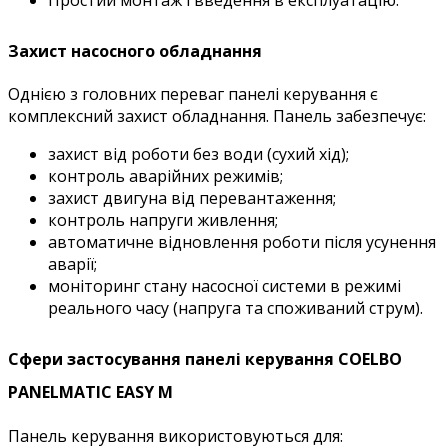
Захист насосного обладнання
Однією з головних переваг панелі керування є
комплексний захист обладнання.
Панель забезпечує:
захист від роботи без води (сухий хід);
контроль аварійних режимів;
захист двигуна від перевантаження;
контроль напруги живлення;
автоматичне відновлення роботи після усунення
аварії;
моніторинг стану насосної системи в режимі
реального часу (напруга та споживаний струм).
Сфери застосування панелі керування COELBO
PANELMATIC
EASY M
Панель керування використовуються для: