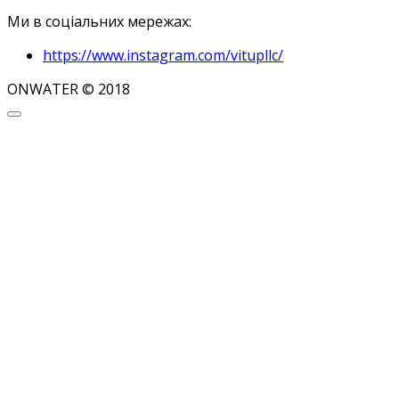
Ми в соціальних мережах:
https://www.instagram.com/vitupllc/
ONWATER © 2018