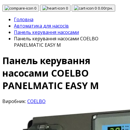
0
0
0
0.00грн.
Головна
Автоматика для насосів
Панель керування насосами
Панель керування насосами COELBO
PANELMATIC EASY M
Панель керування
насосами COELBO
PANELMATIC EASY M
Виробник:
COELBO