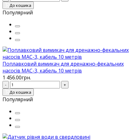
До кошика
Популярний
Поплавковий вимикач для дренажно-фекальних
насосів MAC-3, кабель 10 метрів
1 456.00грн.
-
+
До кошика
Популярний