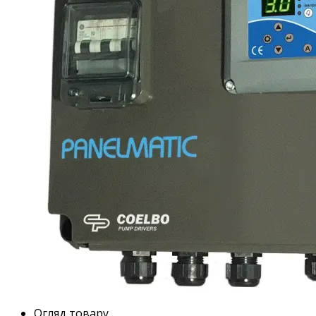
Огляд товару